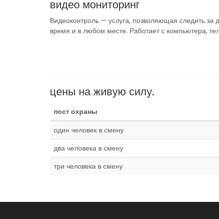
видео мониторинг
Видеоконтроль — услуга, позволяющая следить за 
время и в любом месте. Работает с компьютера, т
цены на живую силу.
пост охраны
один человек в смену
два человека в смену
три человека в смену