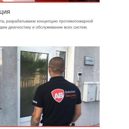
ация
кта, разрабатываем концепцию противопожарной
дим диагностику и обслуживание всех систем.