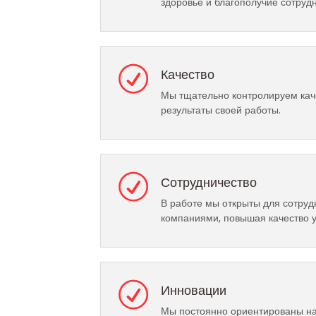
здоровье и благополучие сотрудн
Качество
Мы тщательно контролируем кач
результаты своей работы.
Сотрудничество
В работе мы открыты для сотруд
компаниями, повышая качество ус
Инновации
Мы постоянно ориентированы на 