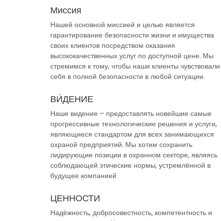
Миссия
Нашей основной миссией и целью является
гарантирование безопасности жизни и имущества
своих клиентов посредством оказания
высококачественных услуг по доступной цене. Мы
стремимся к тому, чтобы наши клиенты чувствовали
себя в полной безопасности в любой ситуации.
ВИ́ДЕНИЕ
Наше видение – предоставлять новейшие самые
прогрессивные технологические решения и услуги,
являющиеся стандартом для всех занимающихся
охраной предприятий. Мы хотим сохранить
лидирующие позиции в охранном секторе, являясь
соблюдающей этические нормы, устремлённой в
будущее компанией
ЦЕННОСТИ
Надёжность, добросовестность, компетентность и