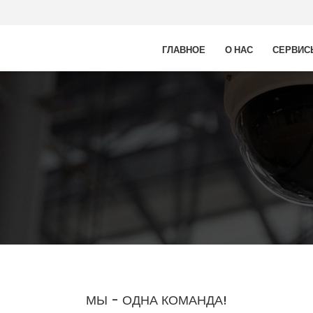
ГЛАВНОЕ
О НАС
СЕРВИС
МЫ - ОДНА КОМАНДА!