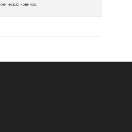
хнических новинок.