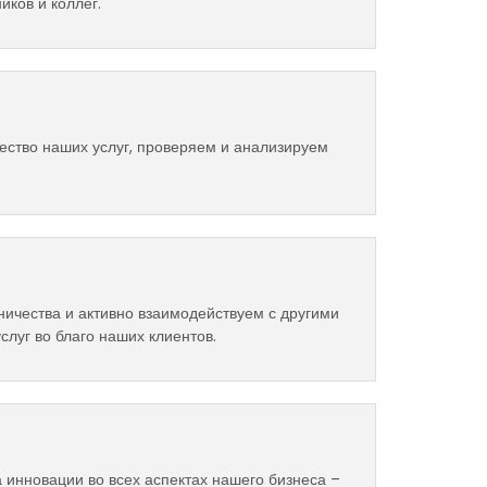
иков и коллег.
ество наших услуг, проверяем и анализируем
ничества и активно взаимодействуем с другими
луг во благо наших клиентов.
инновации во всех аспектах нашего бизнеса –